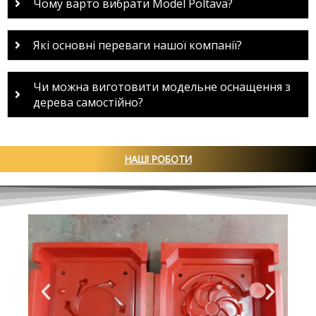
Чому варто вибрати Model Poltava?
Які основні переваги нашої компанії?
Чи можна виготовити модельне оснащення з
дерева самостійно?
НАШІ РОБОТИ