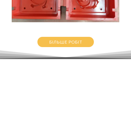
БІЛЬШЕ РОБІТ