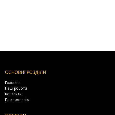
ОСНОВНІ РОЗДІЛИ
Головна
Наші роботи
Контакти
Про компанію